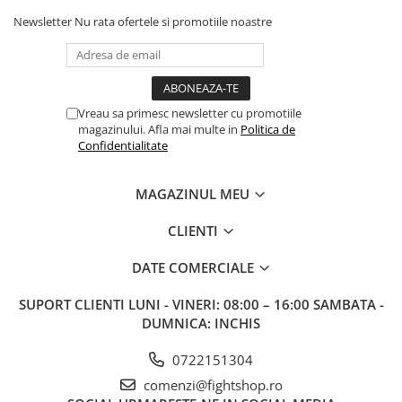
Newsletter
Nu rata ofertele si promotiile noastre
Vreau sa primesc newsletter cu promotiile
magazinului. Afla mai multe in
Politica de
Confidentialitate
MAGAZINUL MEU
CLIENTI
DATE COMERCIALE
SUPORT CLIENTI
LUNI - VINERI: 08:00 – 16:00 SAMBATA -
DUMNICA: INCHIS
0722151304
comenzi@fightshop.ro