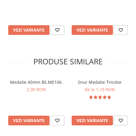
VEZI VARIANTE
VEZI VARIANTE
PRODUSE SIMILARE
Medalie 45mm BS.ME106.
Snur Medalie Tricolor
2,30 RON
de la 1,10 RON
VEZI VARIANTE
VEZI VARIANTE