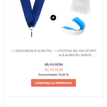
1 x SNUR MEDALIE ALBASTRU
1 x PROTEZA GEL DAX SPORTS
ALB-ALBASTRU SENIOR,
SENIOR
38,10 RON
30,70 RON
Economisesti 19,42 %
CUMPARA-LE IMPREUNA