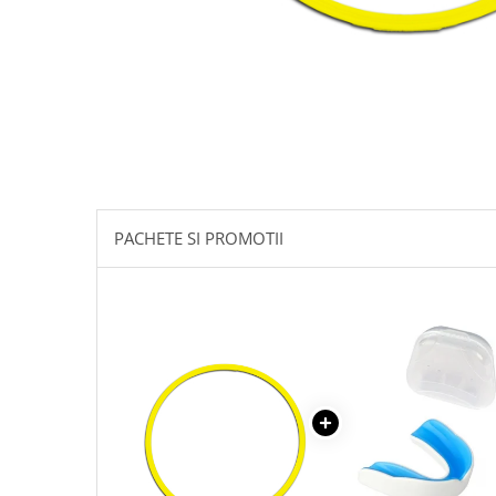
PACHETE SI PROMOTII