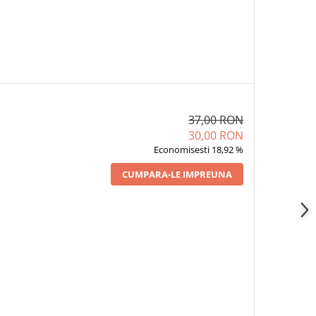
37,00 RON
30,00 RON
Economisesti 18,92 %
CUMPARA-LE IMPREUNA