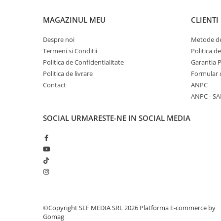
MAGAZINUL MEU
CLIENTI
Despre noi
Metode de
Termeni si Conditii
Politica d
Politica de Confidentialitate
Garantia 
Politica de livrare
Formular 
Contact
ANPC
ANPC - SA
SOCIAL
URMARESTE-NE IN SOCIAL MEDIA
©Copyright SLF MEDIA SRL 2026
Platforma E-commerce by
Gomag