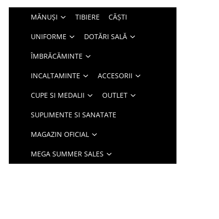
MĂNUȘI
TIBIERE
CĂȘTI
UNIFORME
DOTĂRI SALĂ
ÎMBRĂCĂMINTE
INCALTAMINTE
ACCESORII
CUPE SI MEDALII
OUTLET
SUPLIMENTE SI SANATATE
MAGAZIN OFICIAL
MEGA SUMMER SALES