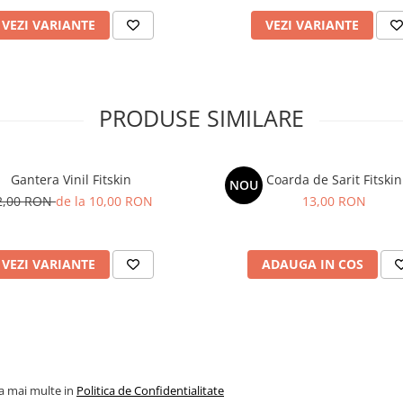
VEZI VARIANTE
VEZI VARIANTE
PRODUSE SIMILARE
Gantera Vinil Fitskin
Coarda de Sarit Fitskin
NOU
2,00 RON
de la 10,00 RON
13,00 RON
VEZI VARIANTE
ADAUGA IN COS
la mai multe in
Politica de Confidentialitate