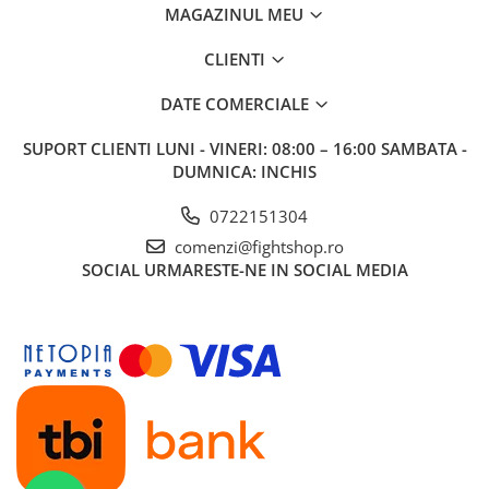
MAGAZINUL MEU
CLIENTI
DATE COMERCIALE
SUPORT CLIENTI
LUNI - VINERI: 08:00 – 16:00 SAMBATA -
DUMNICA: INCHIS
0722151304
comenzi@fightshop.ro
SOCIAL
URMARESTE-NE IN SOCIAL MEDIA