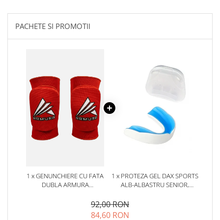
PACHETE SI PROMOTII
1 x GENUNCHIERE CU FATA
1 x PROTEZA GEL DAX SPORTS
DUBLA ARMURA
ALB-ALBASTRU SENIOR,
ROSII/ALBASTRE
SENIOR
92,00 RON
84,60 RON