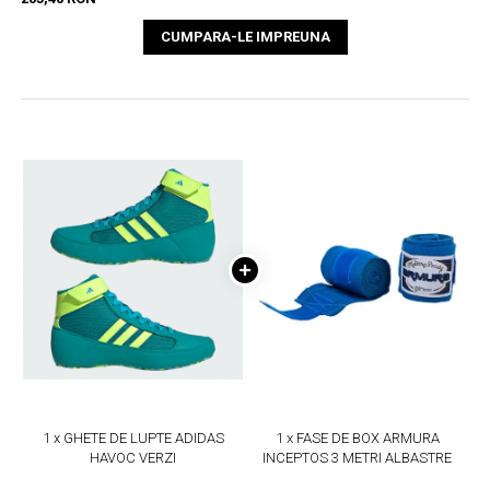
CUMPARA-LE IMPREUNA
1 x GHETE DE LUPTE ADIDAS
1 x FASE DE BOX ARMURA
HAVOC VERZI
INCEPTOS 3 METRI ALBASTRE