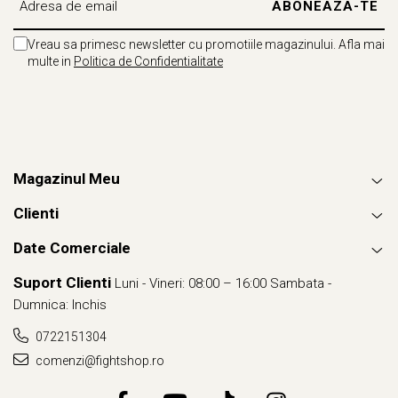
Vreau sa primesc newsletter cu promotiile magazinului. Afla mai
multe in
Politica de Confidentialitate
Magazinul Meu
Clienti
Date Comerciale
Suport Clienti
Luni - Vineri: 08:00 – 16:00 Sambata -
Dumnica: Inchis
0722151304
comenzi@fightshop.ro