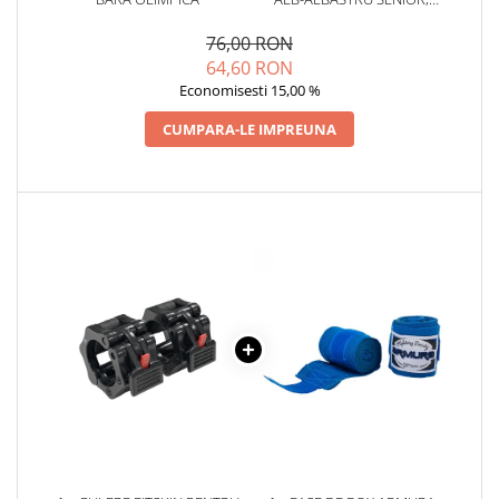
SENIOR
76,00 RON
64,60 RON
Economisesti 15,00 %
CUMPARA-LE IMPREUNA