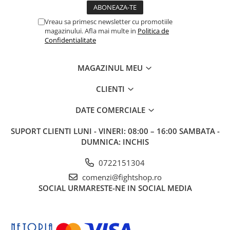
Vreau sa primesc newsletter cu promotiile
magazinului. Afla mai multe in
Politica de
Confidentialitate
MAGAZINUL MEU
CLIENTI
DATE COMERCIALE
SUPORT CLIENTI
LUNI - VINERI: 08:00 – 16:00 SAMBATA -
DUMNICA: INCHIS
0722151304
comenzi@fightshop.ro
SOCIAL
URMARESTE-NE IN SOCIAL MEDIA