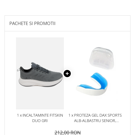
PACHETE SI PROMOTII
1 x INCALTAMINTE FITSKIN
1 x PROTEZA GEL DAX SPORTS
DUO GRI
ALB-ALBASTRU SENIOR,
SENIOR
212,00 RON