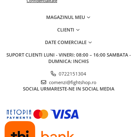
Confidentialitate
MAGAZINUL MEU
CLIENTI
DATE COMERCIALE
SUPORT CLIENTI
LUNI - VINERI: 08:00 – 16:00 SAMBATA -
DUMNICA: INCHIS
0722151304
comenzi@fightshop.ro
SOCIAL
URMARESTE-NE IN SOCIAL MEDIA