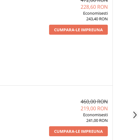
472,00 RON
228,60 RON
Economisesti
243,40 RON
CUMPARA-LE IMPREUNA
460,00 RON
219,00 RON
Economisesti
241,00 RON
CUMPARA-LE IMPREUNA