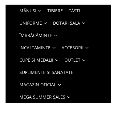
MĂNUȘI
TIBIERE
CĂȘTI
UNIFORME
DOTĂRI SALĂ
ÎMBRĂCĂMINTE
INCALTAMINTE
ACCESORII
CUPE SI MEDALII
OUTLET
SUPLIMENTE SI SANATATE
MAGAZIN OFICIAL
MEGA SUMMER SALES