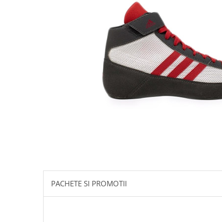
PACHETE SI PROMOTII