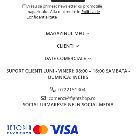
Vreau sa primesc newsletter cu promotiile
magazinului. Afla mai multe in
Politica de
Confidentialitate
MAGAZINUL MEU
CLIENTI
DATE COMERCIALE
SUPORT CLIENTI
LUNI - VINERI: 08:00 – 16:00 SAMBATA -
DUMNICA: INCHIS
0722151304
comenzi@fightshop.ro
SOCIAL
URMARESTE-NE IN SOCIAL MEDIA