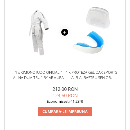
1 x KIMONO JUDO OFICIAL "
1 x PROTEZA GEL DAX SPORTS
ALINA DUMITRU " BY ARMURA
ALB-ALBASTRU SENIOR,
SENIOR
212,00 RON
124,60 RON
Economisesti 41,23 %
CUMPARA-LE IMPREUNA