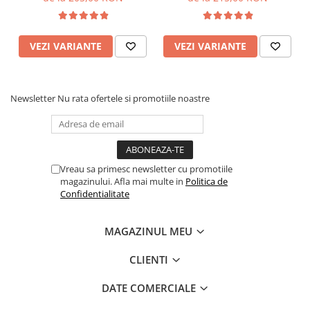
VEZI VARIANTE
VEZI VARIANTE
Newsletter
Nu rata ofertele si promotiile noastre
Vreau sa primesc newsletter cu promotiile
magazinului. Afla mai multe in
Politica de
Confidentialitate
MAGAZINUL MEU
CLIENTI
DATE COMERCIALE