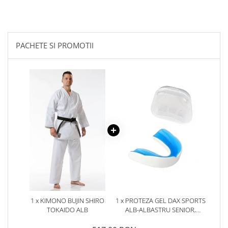
PACHETE SI PROMOTII
1 x KIMONO BUJIN SHIRO
1 x PROTEZA GEL DAX SPORTS
TOKAIDO ALB
ALB-ALBASTRU SENIOR,
SENIOR