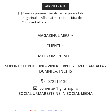
Vreau sa primesc newsletter cu promotiile
magazinului. Afla mai multe in
Politica de
Confidentialitate
MAGAZINUL MEU
CLIENTI
DATE COMERCIALE
SUPORT CLIENTI
LUNI - VINERI: 08:00 – 16:00 SAMBATA -
DUMNICA: INCHIS
0722151304
comenzi@fightshop.ro
SOCIAL
URMARESTE-NE IN SOCIAL MEDIA