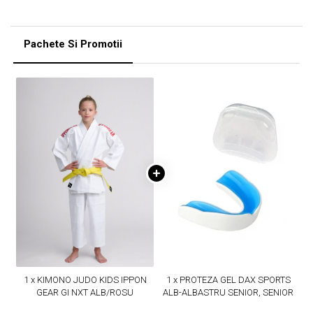
Pachete Si Promotii
1 x KIMONO JUDO KIDS IPPON
1 x PROTEZA GEL DAX SPORTS
GEAR GI NXT ALB/ROSU
ALB-ALBASTRU SENIOR, SENIOR