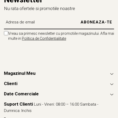
Nu rata ofertele si promotiile noastre
Vreau sa primesc newsletter cu promotiile magazinului. Afla mai
multe in
Politica de Confidentialitate
Magazinul Meu
Clienti
Date Comerciale
Suport Clienti
Luni - Vineri: 08:00 – 16:00 Sambata -
Dumnica: Inchis