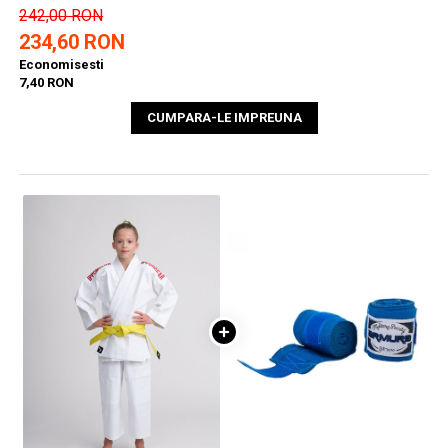
242,00 RON
234,60 RON
Economisesti
7,40 RON
CUMPARA-LE IMPREUNA