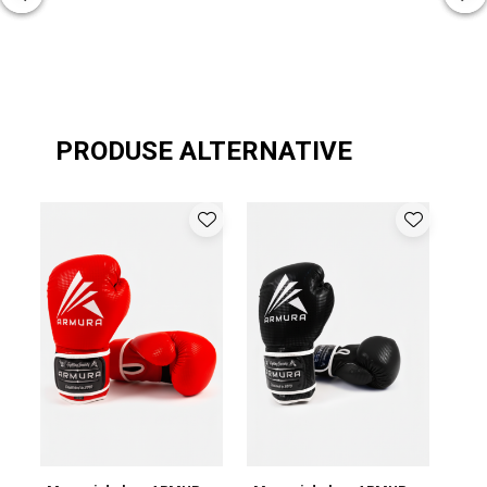
PRODUSE ALTERNATIVE