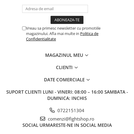
Vreau sa primesc newsletter cu promotiile
magazinului. Afla mai multe in
Politica de
Confidentialitate
MAGAZINUL MEU
CLIENTI
DATE COMERCIALE
SUPORT CLIENTI
LUNI - VINERI: 08:00 – 16:00 SAMBATA -
DUMNICA: INCHIS
0722151304
comenzi@fightshop.ro
SOCIAL
URMARESTE-NE IN SOCIAL MEDIA