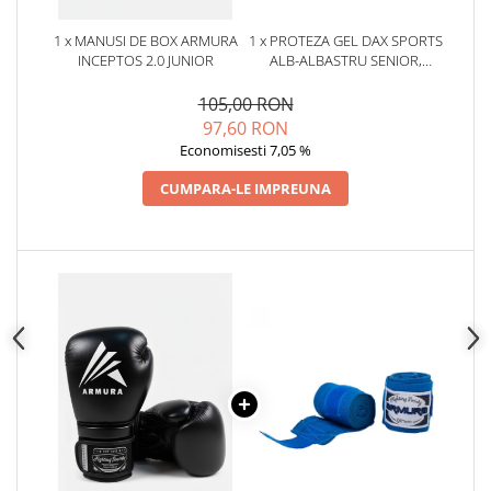
1 x MANUSI DE BOX ARMURA
1 x PROTEZA GEL DAX SPORTS
INCEPTOS 2.0 JUNIOR
ALB-ALBASTRU SENIOR,
SENIOR
105,00 RON
97,60 RON
Economisesti 7,05 %
CUMPARA-LE IMPREUNA