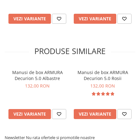
VEZI VARIANTE
VEZI VARIANTE
PRODUSE SIMILARE
Manusi de box ARMURA
Manusi de box ARMURA
Decurion 5.0 Albastre
Decurion 5.0 Rosii
132,00 RON
132,00 RON
VEZI VARIANTE
VEZI VARIANTE
Newsletter
Nu rata ofertele si promotiile noastre