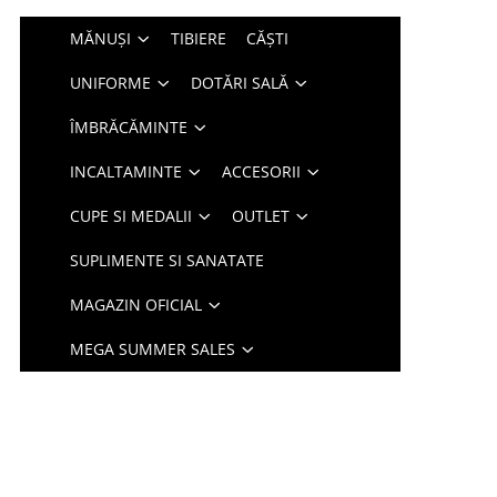
MĂNUȘI
TIBIERE
CĂȘTI
UNIFORME
DOTĂRI SALĂ
ÎMBRĂCĂMINTE
INCALTAMINTE
ACCESORII
CUPE SI MEDALII
OUTLET
SUPLIMENTE SI SANATATE
MAGAZIN OFICIAL
MEGA SUMMER SALES