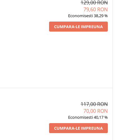
129,00 RON
79,60 RON
Economisesti 38,29 %
CUMPARA-LE IMPREUNA
117,00 RON
70,00 RON
Economisesti 40,17 %
CUMPARA-LE IMPREUNA