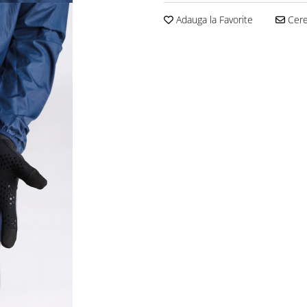
Adauga la Favorite
Cere 