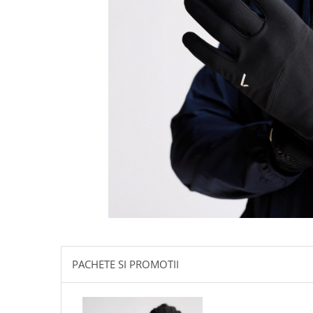
PACHETE SI PROMOTII