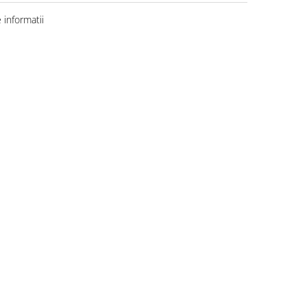
informatii