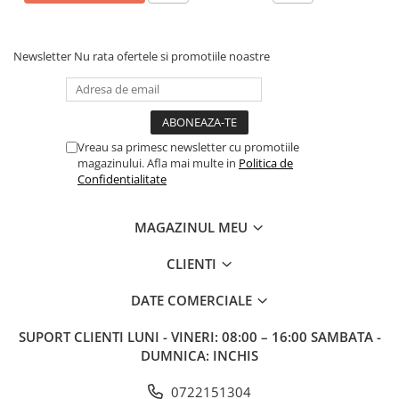
Newsletter
Nu rata ofertele si promotiile noastre
Vreau sa primesc newsletter cu promotiile
magazinului. Afla mai multe in
Politica de
Confidentialitate
MAGAZINUL MEU
CLIENTI
DATE COMERCIALE
SUPORT CLIENTI
LUNI - VINERI: 08:00 – 16:00 SAMBATA -
DUMNICA: INCHIS
0722151304