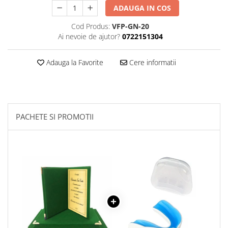
ADAUGA IN COS
Cod Produs:
VFP-GN-20
Ai nevoie de ajutor?
0722151304
Adauga la Favorite
Cere informatii
PACHETE SI PROMOTII