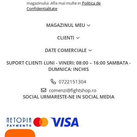
magazinului. Afla mai multe in
Politica de
Confidentialitate
MAGAZINUL MEU
CLIENTI
DATE COMERCIALE
SUPORT CLIENTI
LUNI - VINERI: 08:00 – 16:00 SAMBATA -
DUMNICA: INCHIS
0722151304
comenzi@fightshop.ro
SOCIAL
URMARESTE-NE IN SOCIAL MEDIA