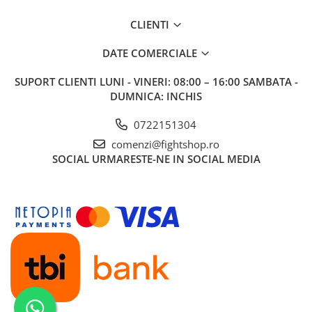
CLIENTI
DATE COMERCIALE
SUPORT CLIENTI
LUNI - VINERI: 08:00 – 16:00 SAMBATA -
DUMNICA: INCHIS
0722151304
comenzi@fightshop.ro
SOCIAL
URMARESTE-NE IN SOCIAL MEDIA