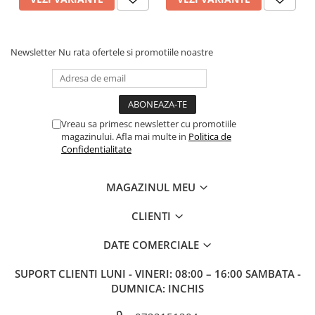
Newsletter
Nu rata ofertele si promotiile noastre
Vreau sa primesc newsletter cu promotiile
magazinului. Afla mai multe in
Politica de
Confidentialitate
MAGAZINUL MEU
CLIENTI
DATE COMERCIALE
SUPORT CLIENTI
LUNI - VINERI: 08:00 – 16:00 SAMBATA -
DUMNICA: INCHIS