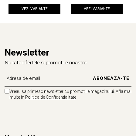
VEZI VARIANTE
VEZI VARIANTE
Newsletter
Nu rata ofertele si promotiile noastre
Vreau sa primesc newsletter cu promotiile magazinului. Afla mai
multe in
Politica de Confidentialitate