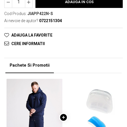
ADAUGA IN COS
Cod Produs:
JIAPP422N-S
Ai nevoie de ajutor?
0722151304
ADAUGA LA FAVORITE
CERE INFORMATII
Pachete Si Promotii