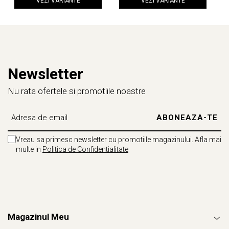
VEZI VARIANTE
VEZI VARIANTE
Newsletter
Nu rata ofertele si promotiile noastre
Vreau sa primesc newsletter cu promotiile magazinului. Afla mai
multe in
Politica de Confidentialitate
Magazinul Meu