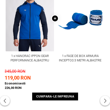
1 x HANORAC IPPON GEAR
1 x FASE DE BOX ARMURA
PERFORMANCE ALBASTRU
INCEPTOS 3 METRI ALBASTRE
345,00 RON
119,00 RON
Economisesti
226,00 RON
CUMPARA-LE IMPREUNA