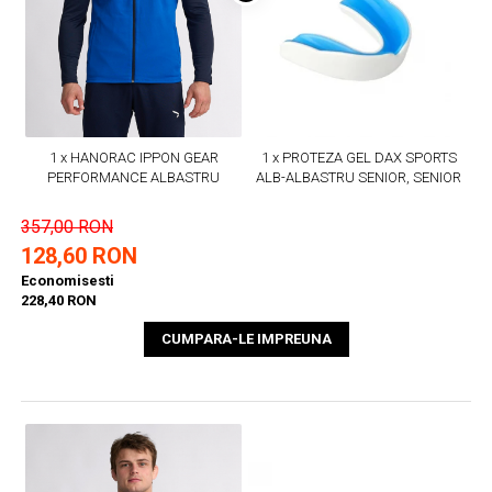
1 x HANORAC IPPON GEAR
1 x PROTEZA GEL DAX SPORTS
PERFORMANCE ALBASTRU
ALB-ALBASTRU SENIOR, SENIOR
357,00 RON
128,60 RON
Economisesti
228,40 RON
CUMPARA-LE IMPREUNA