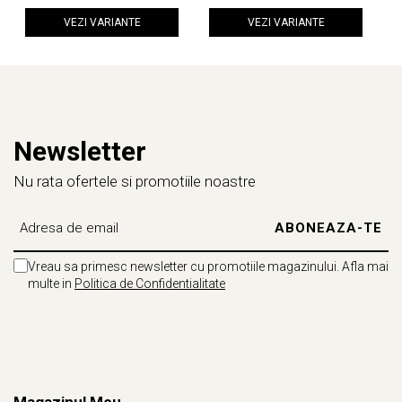
VEZI VARIANTE
VEZI VARIANTE
Newsletter
Nu rata ofertele si promotiile noastre
Vreau sa primesc newsletter cu promotiile magazinului. Afla mai
multe in
Politica de Confidentialitate