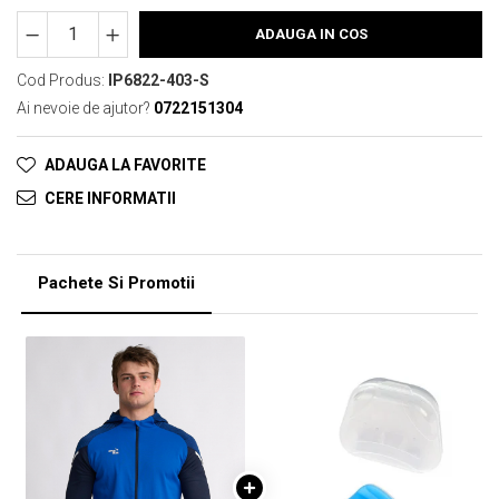
ADAUGA IN COS
Cod Produs:
IP6822-403-S
Ai nevoie de ajutor?
0722151304
ADAUGA LA FAVORITE
CERE INFORMATII
Pachete Si Promotii