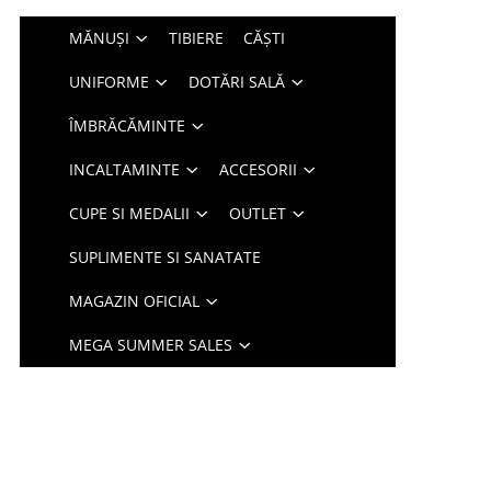
MĂNUȘI
TIBIERE
CĂȘTI
UNIFORME
DOTĂRI SALĂ
ÎMBRĂCĂMINTE
INCALTAMINTE
ACCESORII
CUPE SI MEDALII
OUTLET
SUPLIMENTE SI SANATATE
MAGAZIN OFICIAL
MEGA SUMMER SALES