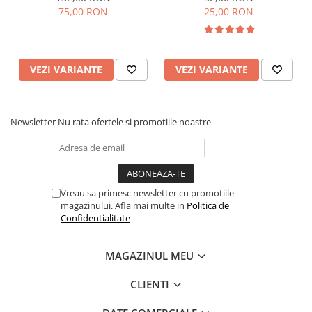
75,00 RON
25,00 RON
VEZI VARIANTE
VEZI VARIANTE
Newsletter
Nu rata ofertele si promotiile noastre
Vreau sa primesc newsletter cu promotiile
magazinului. Afla mai multe in
Politica de
Confidentialitate
MAGAZINUL MEU
CLIENTI