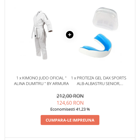
1 x KIMONO JUDO OFICIAL "
1 x PROTEZA GEL DAX SPORTS
ALINA DUMITRU " BY ARMURA
ALB-ALBASTRU SENIOR,
SENIOR
212,00 RON
124,60 RON
Economisesti 41,23 %
CUMPARA-LE IMPREUNA