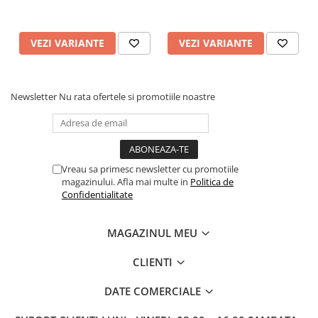
VEZI VARIANTE
VEZI VARIANTE
Newsletter
Nu rata ofertele si promotiile noastre
Vreau sa primesc newsletter cu promotiile
magazinului. Afla mai multe in
Politica de
Confidentialitate
MAGAZINUL MEU
CLIENTI
DATE COMERCIALE