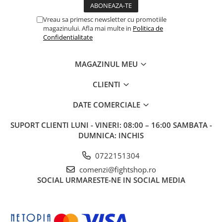
Vreau sa primesc newsletter cu promotiile
magazinului. Afla mai multe in
Politica de
Confidentialitate
MAGAZINUL MEU
CLIENTI
DATE COMERCIALE
SUPORT CLIENTI
LUNI - VINERI: 08:00 – 16:00 SAMBATA -
DUMNICA: INCHIS
0722151304
comenzi@fightshop.ro
SOCIAL
URMARESTE-NE IN SOCIAL MEDIA