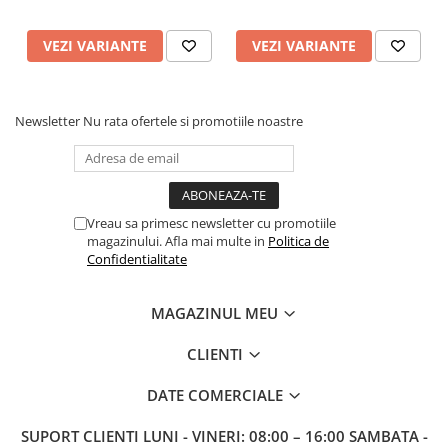
VEZI VARIANTE
VEZI VARIANTE
Newsletter
Nu rata ofertele si promotiile noastre
Vreau sa primesc newsletter cu promotiile
magazinului. Afla mai multe in
Politica de
Confidentialitate
MAGAZINUL MEU
CLIENTI
DATE COMERCIALE
SUPORT CLIENTI
LUNI - VINERI: 08:00 – 16:00 SAMBATA -