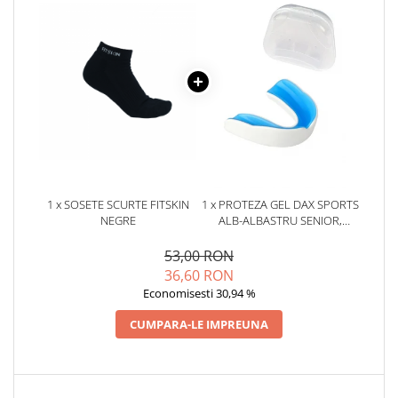
1 x SOSETE SCURTE FITSKIN
1 x PROTEZA GEL DAX SPORTS
NEGRE
ALB-ALBASTRU SENIOR,
SENIOR
53,00 RON
36,60 RON
Economisesti 30,94 %
CUMPARA-LE IMPREUNA