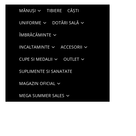
MĂNUȘI
TIBIERE
CĂȘTI
UNIFORME
DOTĂRI SALĂ
ÎMBRĂCĂMINTE
INCALTAMINTE
ACCESORII
CUPE SI MEDALII
OUTLET
SUPLIMENTE SI SANATATE
MAGAZIN OFICIAL
MEGA SUMMER SALES