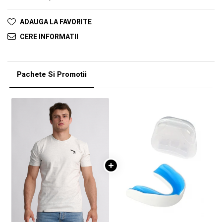
ADAUGA LA FAVORITE
CERE INFORMATII
Pachete Si Promotii