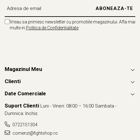
Vreau sa primesc newsletter cu promotiile magazinului. Afla mai
multe in
Politica de Confidentialitate
Magazinul Meu
Clienti
Date Comerciale
Suport Clienti
Luni - Vineri: 08:00 – 16:00 Sambata -
Dumnica: Inchis
0722151304
comenzi@fightshop.ro