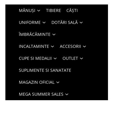
MĂNUȘI
TIBIERE
CĂȘTI
UNIFORME
DOTĂRI SALĂ
ÎMBRĂCĂMINTE
INCALTAMINTE
ACCESORII
CUPE SI MEDALII
OUTLET
SUPLIMENTE SI SANATATE
MAGAZIN OFICIAL
MEGA SUMMER SALES