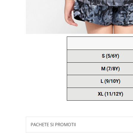
PACHETE SI PROMOTII