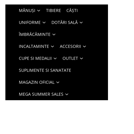
MĂNUȘI
TIBIERE
CĂȘTI
UNIFORME
DOTĂRI SALĂ
ÎMBRĂCĂMINTE
INCALTAMINTE
ACCESORII
CUPE SI MEDALII
OUTLET
SUPLIMENTE SI SANATATE
MAGAZIN OFICIAL
MEGA SUMMER SALES