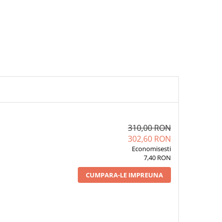
310,00 RON
302,60 RON
Economisesti
7,40 RON
CUMPARA-LE IMPREUNA