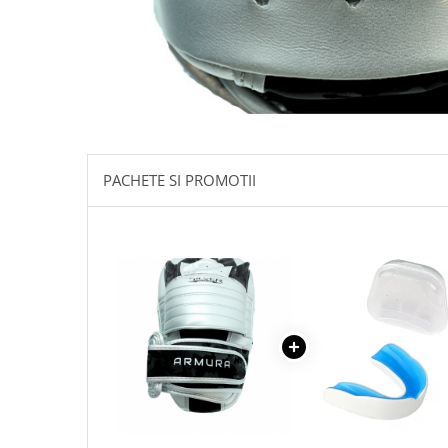
PACHETE SI PROMOTII