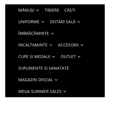
MĂNUȘI
TIBIERE
CĂȘTI
UNIFORME
DOTĂRI SALĂ
ÎMBRĂCĂMINTE
INCALTAMINTE
ACCESORII
CUPE SI MEDALII
OUTLET
SUPLIMENTE SI SANATATE
MAGAZIN OFICIAL
MEGA SUMMER SALES