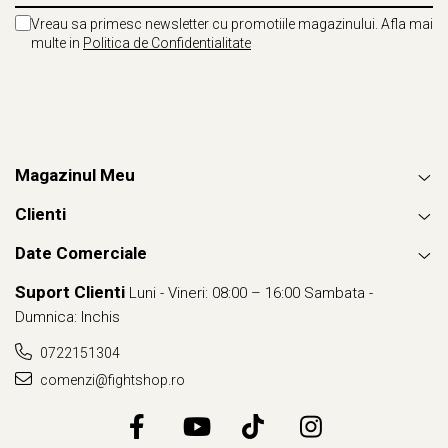
Vreau sa primesc newsletter cu promotiile magazinului. Afla mai
multe in
Politica de Confidentialitate
Magazinul Meu
Clienti
Date Comerciale
Suport Clienti
Luni - Vineri: 08:00 – 16:00 Sambata -
Dumnica: Inchis
0722151304
comenzi@fightshop.ro