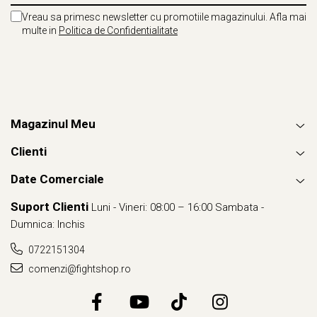
Vreau sa primesc newsletter cu promotiile magazinului. Afla mai
multe in
Politica de Confidentialitate
Magazinul Meu
Clienti
Date Comerciale
Suport Clienti
Luni - Vineri: 08:00 – 16:00 Sambata -
Dumnica: Inchis
0722151304
comenzi@fightshop.ro