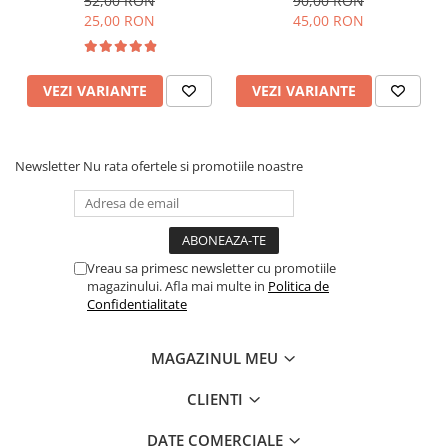
52,00 RON
90,00 RON
25,00 RON
45,00 RON
VEZI VARIANTE
VEZI VARIANTE
Newsletter
Nu rata ofertele si promotiile noastre
Vreau sa primesc newsletter cu promotiile
magazinului. Afla mai multe in
Politica de
Confidentialitate
MAGAZINUL MEU
CLIENTI
DATE COMERCIALE