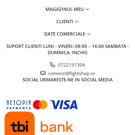
MAGAZINUL MEU
CLIENTI
DATE COMERCIALE
SUPORT CLIENTI
LUNI - VINERI: 08:00 – 16:00 SAMBATA -
DUMNICA: INCHIS
0722151304
comenzi@fightshop.ro
SOCIAL
URMARESTE-NE IN SOCIAL MEDIA