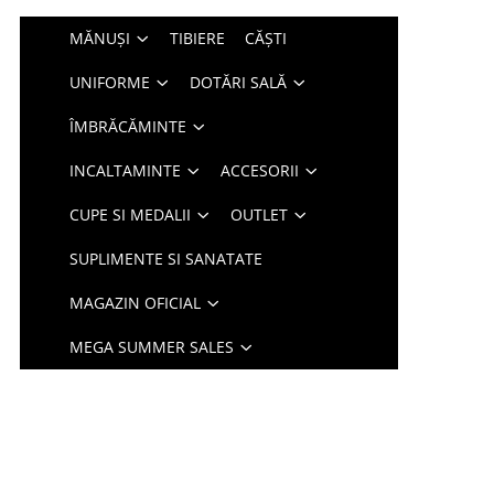
MĂNUȘI
TIBIERE
CĂȘTI
UNIFORME
DOTĂRI SALĂ
ÎMBRĂCĂMINTE
INCALTAMINTE
ACCESORII
CUPE SI MEDALII
OUTLET
SUPLIMENTE SI SANATATE
MAGAZIN OFICIAL
MEGA SUMMER SALES