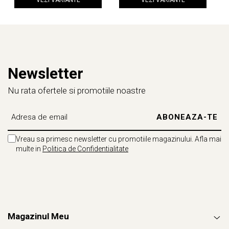
Newsletter
Nu rata ofertele si promotiile noastre
Vreau sa primesc newsletter cu promotiile magazinului. Afla mai
multe in
Politica de Confidentialitate
Magazinul Meu