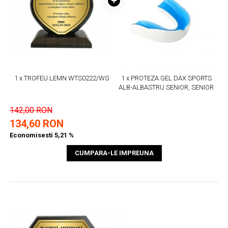
1 x TROFEU LEMN WTS0222/WG
1 x PROTEZA GEL DAX SPORTS
ALB-ALBASTRU SENIOR, SENIOR
142,00 RON
134,60 RON
Economisesti 5,21 %
CUMPARA-LE IMPREUNA