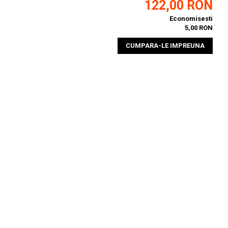
122,00 RON
Economisesti
5,00 RON
CUMPARA-LE IMPREUNA