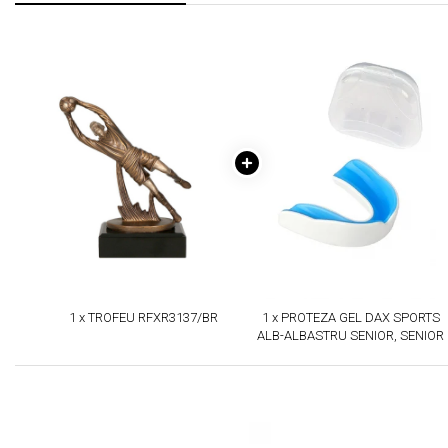
1 x TROFEU RFXR3137/BR
1 x PROTEZA GEL DAX SPORTS
ALB-ALBASTRU SENIOR, SENIOR