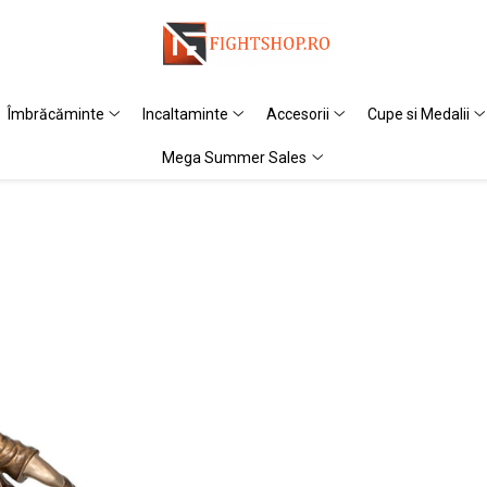
Îmbrăcăminte
Incaltaminte
Accesorii
Cupe si Medalii
Mega Summer Sales