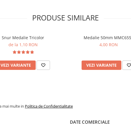
PRODUSE SIMILARE
Snur Medalie Tricolor
Medalie 50mm MMC65
de la 1,10 RON
4,00 RON
VEZI VARIANTE
VEZI VARIANTE
la mai multe in
Politica de Confidentialitate
DATE COMERCIALE