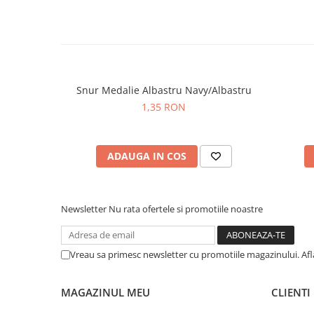
Snur Medalie Albastru Navy/Albastru
1,35 RON
ADAUGA IN COS
Newsletter
Nu rata ofertele si promotiile noastre
Vreau sa primesc newsletter cu promotiile magazinului. Af
MAGAZINUL MEU
CLIENTI