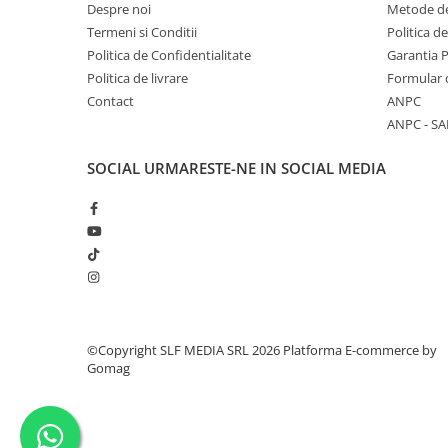
Despre noi
Metode de
Termeni si Conditii
Politica d
Politica de Confidentialitate
Garantia 
Politica de livrare
Formular 
Contact
ANPC
ANPC - SA
SOCIAL
URMARESTE-NE IN SOCIAL MEDIA
©Copyright SLF MEDIA SRL 2026
Platforma E-commerce by
Gomag