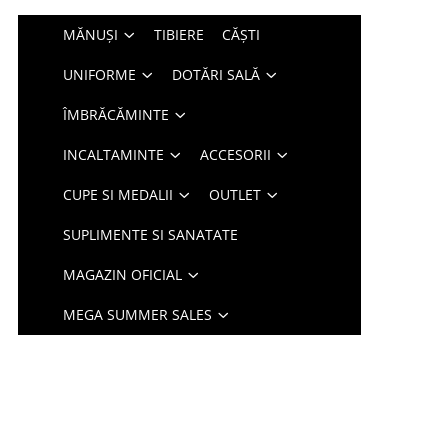
MĂNUȘI
TIBIERE
CĂȘTI
UNIFORME
DOTĂRI SALĂ
ÎMBRĂCĂMINTE
INCALTAMINTE
ACCESORII
CUPE SI MEDALII
OUTLET
SUPLIMENTE SI SANATATE
MAGAZIN OFICIAL
MEGA SUMMER SALES