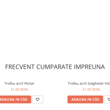
FRECVENT CUMPARATE IMPREUNA
Trofeu acril Portar
Trofeu acril Golgheter Fot
51,00 RON
51,00 RON
ADAUGA IN COS
ADAUGA IN COS