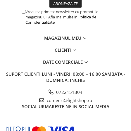
Vreau sa primesc newsletter cu promotiile
magazinului. Afla mai multe in
Politica de
Confidentialitate
MAGAZINUL MEU
CLIENTI
DATE COMERCIALE
SUPORT CLIENTI
LUNI - VINERI: 08:00 – 16:00 SAMBATA -
DUMNICA: INCHIS
0722151304
comenzi@fightshop.ro
SOCIAL
URMARESTE-NE IN SOCIAL MEDIA