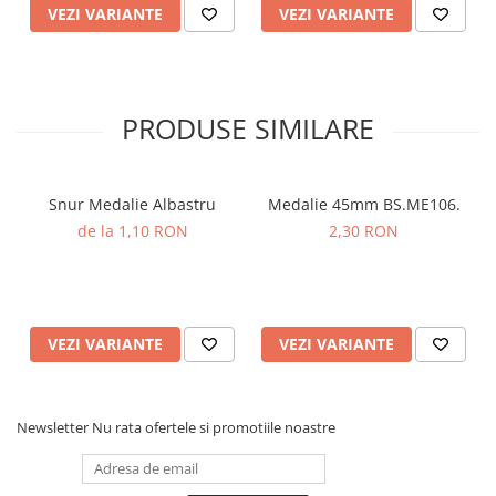
VEZI VARIANTE
VEZI VARIANTE
PRODUSE SIMILARE
Snur Medalie Albastru
Medalie 45mm BS.ME106.
de la 1,10 RON
2,30 RON
VEZI VARIANTE
VEZI VARIANTE
Newsletter
Nu rata ofertele si promotiile noastre