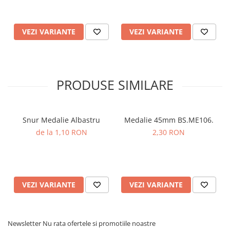
VEZI VARIANTE
VEZI VARIANTE
PRODUSE SIMILARE
Snur Medalie Albastru
Medalie 45mm BS.ME106.
de la 1,10 RON
2,30 RON
VEZI VARIANTE
VEZI VARIANTE
Newsletter
Nu rata ofertele si promotiile noastre