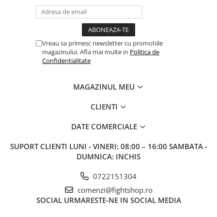
Vreau sa primesc newsletter cu promotiile
magazinului. Afla mai multe in
Politica de
Confidentialitate
MAGAZINUL MEU
CLIENTI
DATE COMERCIALE
SUPORT CLIENTI
LUNI - VINERI: 08:00 – 16:00 SAMBATA -
DUMNICA: INCHIS
0722151304
comenzi@fightshop.ro
SOCIAL
URMARESTE-NE IN SOCIAL MEDIA