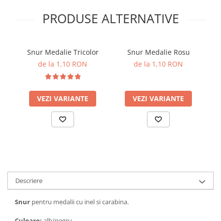
PRODUSE ALTERNATIVE
Snur Medalie Tricolor
Snur Medalie Rosu
de la 1,10 RON
de la 1,10 RON
VEZI VARIANTE
VEZI VARIANTE
Descriere
Snur
pentru medalii cu inel si carabina.
Culoare:
alb/negru