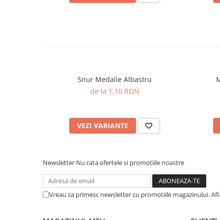
Snur Medalie Albastru
M
de la 1,10 RON
VEZI VARIANTE
Newsletter
Nu rata ofertele si promotiile noastre
Vreau sa primesc newsletter cu promotiile magazinului. Af