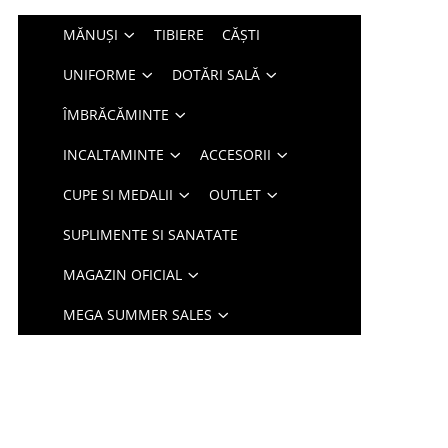
MĂNUȘI
TIBIERE
CĂȘTI
UNIFORME
DOTĂRI SALĂ
ÎMBRĂCĂMINTE
INCALTAMINTE
ACCESORII
CUPE SI MEDALII
OUTLET
SUPLIMENTE SI SANATATE
MAGAZIN OFICIAL
MEGA SUMMER SALES