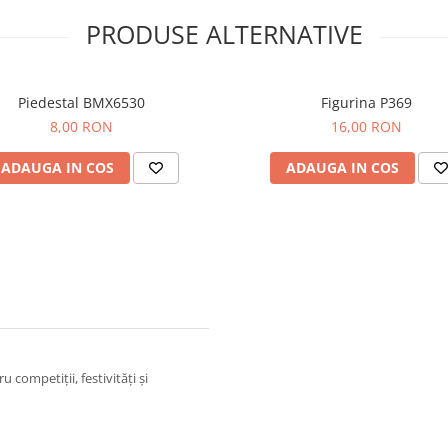
PRODUSE ALTERNATIVE
Piedestal BMX6530
Figurina P369
8,00 RON
16,00 RON
ADAUGA IN COS
ADAUGA IN COS
 competiții, festivități și