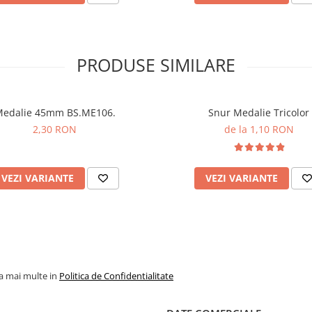
PRODUSE SIMILARE
edalie 45mm BS.ME106.
Snur Medalie Tricolor
2,30 RON
de la 1,10 RON
VEZI VARIANTE
VEZI VARIANTE
la mai multe in
Politica de Confidentialitate