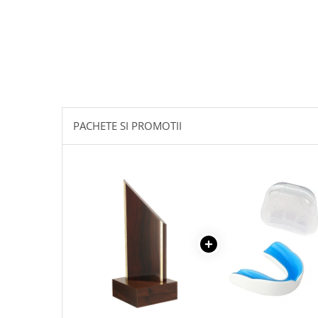
PACHETE SI PROMOTII