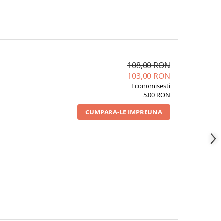
108,00 RON
103,00 RON
Economisesti
5,00 RON
CUMPARA-LE IMPREUNA