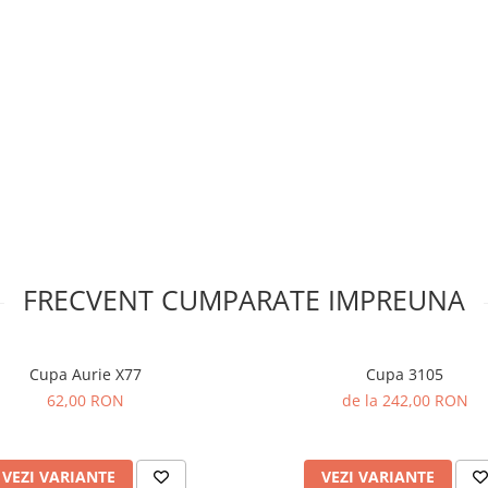
FRECVENT CUMPARATE IMPREUNA
Cupa Aurie X77
Cupa 3105
62,00 RON
de la 242,00 RON
VEZI VARIANTE
VEZI VARIANTE