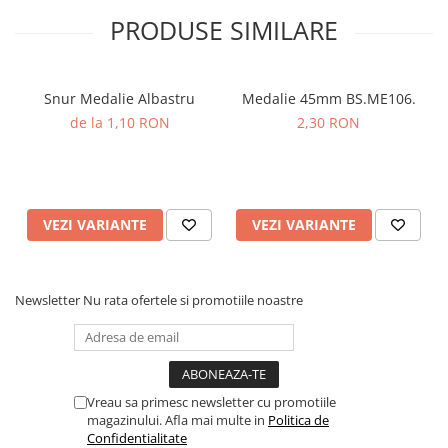
PRODUSE SIMILARE
Snur Medalie Albastru
Medalie 45mm BS.ME106.
de la 1,10 RON
2,30 RON
VEZI VARIANTE
VEZI VARIANTE
Newsletter
Nu rata ofertele si promotiile noastre
Vreau sa primesc newsletter cu promotiile
magazinului. Afla mai multe in
Politica de
Confidentialitate