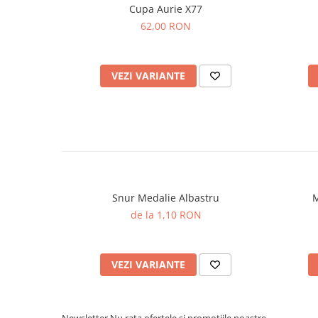
Cupa Aurie X77
62,00 RON
VEZI VARIANTE
Snur Medalie Albastru
M
de la 1,10 RON
VEZI VARIANTE