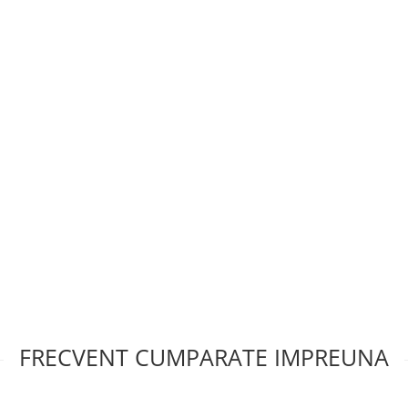
FRECVENT CUMPARATE IMPREUNA