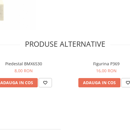
PRODUSE ALTERNATIVE
Piedestal BMX6530
Figurina P369
8,00 RON
16,00 RON
ADAUGA IN COS
ADAUGA IN COS