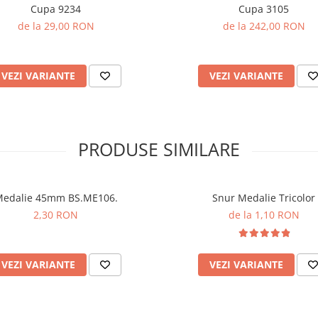
Cupa 9234
Cupa 3105
de la 29,00 RON
de la 242,00 RON
VEZI VARIANTE
VEZI VARIANTE
PRODUSE SIMILARE
edalie 45mm BS.ME106.
Snur Medalie Tricolor
2,30 RON
de la 1,10 RON
VEZI VARIANTE
VEZI VARIANTE