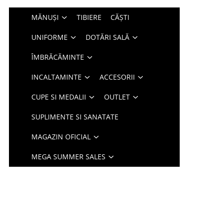
MĂNUȘI
TIBIERE
CĂȘTI
UNIFORME
DOTĂRI SALĂ
ÎMBRĂCĂMINTE
INCALTAMINTE
ACCESORII
CUPE SI MEDALII
OUTLET
SUPLIMENTE SI SANATATE
MAGAZIN OFICIAL
MEGA SUMMER SALES