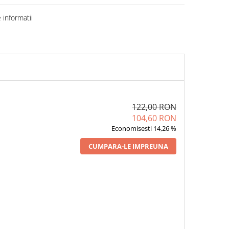
informatii
122,00 RON
104,60 RON
Economisesti 14,26 %
CUMPARA-LE IMPREUNA