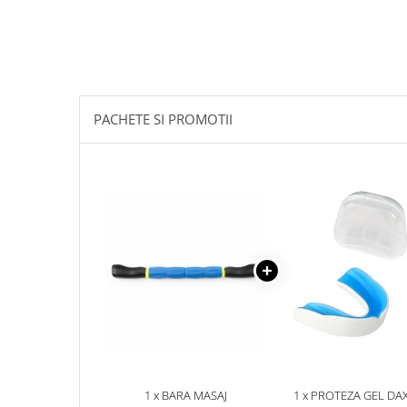
PACHETE SI PROMOTII
1 x BARA MASAJ
1 x PROTEZA GEL DA