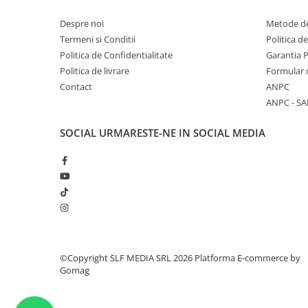
Despre noi
Metode de
Termeni si Conditii
Politica d
Politica de Confidentialitate
Garantia 
Politica de livrare
Formular 
Contact
ANPC
ANPC - SA
SOCIAL
URMARESTE-NE IN SOCIAL MEDIA
©Copyright SLF MEDIA SRL 2026
Platforma E-commerce by
Gomag