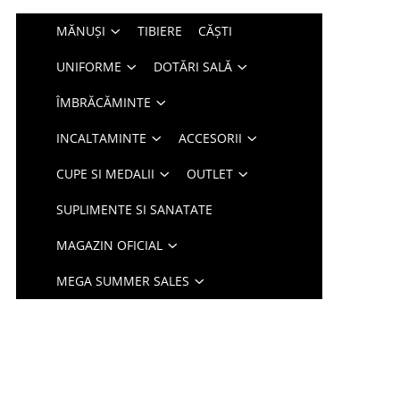
MĂNUȘI
TIBIERE
CĂȘTI
UNIFORME
DOTĂRI SALĂ
ÎMBRĂCĂMINTE
INCALTAMINTE
ACCESORII
CUPE SI MEDALII
OUTLET
SUPLIMENTE SI SANATATE
MAGAZIN OFICIAL
MEGA SUMMER SALES