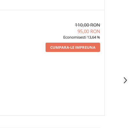
110,00 RON
95,00 RON
Economisesti 13,64 %
CUMPARA-LE IMPREUNA