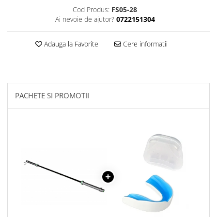
Cod Produs:
FS05-28
Ai nevoie de ajutor?
0722151304
Adauga la Favorite
Cere informatii
PACHETE SI PROMOTII