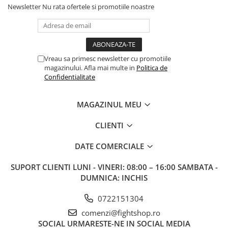
Newsletter
Nu rata ofertele si promotiile noastre
Vreau sa primesc newsletter cu promotiile
magazinului. Afla mai multe in
Politica de
Confidentialitate
MAGAZINUL MEU
CLIENTI
DATE COMERCIALE
SUPORT CLIENTI
LUNI - VINERI: 08:00 – 16:00 SAMBATA -
DUMNICA: INCHIS
0722151304
comenzi@fightshop.ro
SOCIAL
URMARESTE-NE IN SOCIAL MEDIA