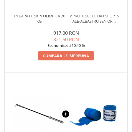
1 x BARA FITSKIN OLIMPICA 20
1 x PROTEZA GEL DAX SPORTS
KG
ALB-ALBASTRU SENIOR,
SENIOR
917,00 RON
821,60 RON
Economisesti 10,40 %
CUMPARA-LE IMPREUNA