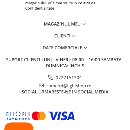
magazinului. Afla mai multe in
Politica de
Confidentialitate
MAGAZINUL MEU
CLIENTI
DATE COMERCIALE
SUPORT CLIENTI
LUNI - VINERI: 08:00 – 16:00 SAMBATA -
DUMNICA: INCHIS
0722151304
comenzi@fightshop.ro
SOCIAL
URMARESTE-NE IN SOCIAL MEDIA