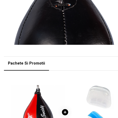
Pachete Si Promotii