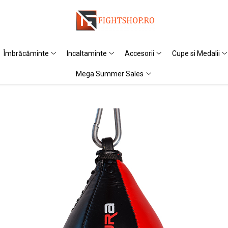
Îmbrăcăminte
Incaltaminte
Accesorii
Cupe si Medalii
Mega Summer Sales