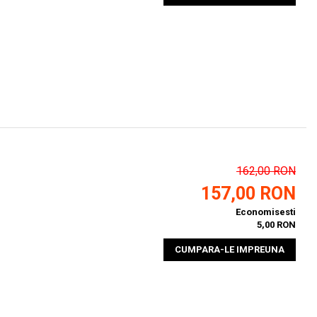
162,00 RON
157,00 RON
Economisesti
5,00 RON
CUMPARA-LE IMPREUNA