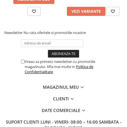
VEZI VARIANTE
Newsletter
Nu rata ofertele si promotiile noastre
Vreau sa primesc newsletter cu promotiile
magazinului. Afla mai multe in
Politica de
Confidentialitate
MAGAZINUL MEU
CLIENTI
DATE COMERCIALE
SUPORT CLIENTI
LUNI - VINERI: 08:00 – 16:00 SAMBATA -