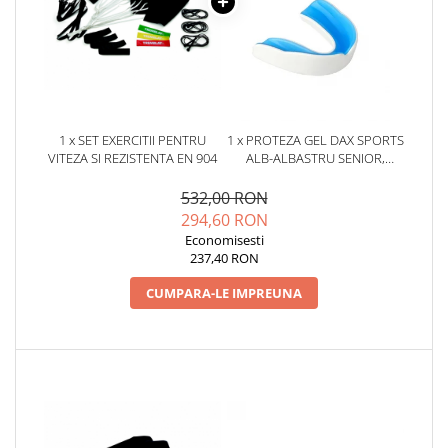
1 x SET EXERCITII PENTRU
1 x PROTEZA GEL DAX SPORTS
VITEZA SI REZISTENTA EN 904
ALB-ALBASTRU SENIOR,
SENIOR
532,00 RON
294,60 RON
Economisesti
237,40 RON
CUMPARA-LE IMPREUNA