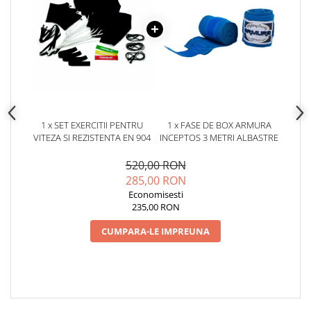
1 x SET EXERCITII PENTRU
1 x FASE DE BOX ARMURA
VITEZA SI REZISTENTA EN 904
INCEPTOS 3 METRI ALBASTRE
520,00 RON
285,00 RON
Economisesti
235,00 RON
CUMPARA-LE IMPREUNA