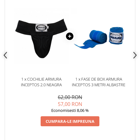
1 x COCHILIE ARMURA
1 x FASE DE BOX ARMURA
INCEPTOS 2.0 NEAGRA
INCEPTOS 3 METRI ALBASTRE
62,00 RON
57,00 RON
Economisesti 8,06 %
CUMPARA-LE IMPREUNA