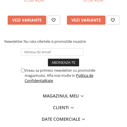
37,00 RON
37,00 RON
VEZI VARIANTE
VEZI VARIANTE
Newsletter
Nu rata ofertele si promotiile noastre
Vreau sa primesc newsletter cu promotiile
magazinului. Afla mai multe in
Politica de
Confidentialitate
MAGAZINUL MEU
CLIENTI
DATE COMERCIALE