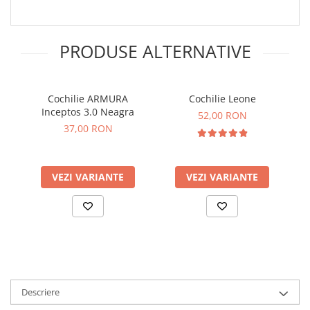
PRODUSE ALTERNATIVE
Cochilie ARMURA
Cochilie Leone
Inceptos 3.0 Neagra
52,00 RON
37,00 RON
VEZI VARIANTE
VEZI VARIANTE
Descriere